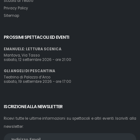
Scuola di Teatro
Privacy Policy
Sitemap
PROSSIMI SPETTACOLI ED EVENTI
EMANUELE: LETTURA SCENICA
Mantova, Via Tasso
sabato, 12 settembre 2026 - ore 21:00
GLI ANGELI DI PESCANTINA
Teatrino di Palazzo d’Arco
sabato, 19 settembre 2026 - ore 17:00
ISCRIZIONE ALLA NEWSLETTER
Ricevi tutte le ultime informazioni su spettacoli e altri eventi. Iscriviti alla
newsletter: