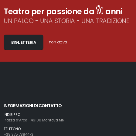
80
Teatro per passione da
anni
UN PALCO - UNA STORIA - UNA TRADIZIONE
non attiva
BIGLIETTERIA
INFORMAZIONI DI CONTATTO
INDIRIZZO
Piazza d’Arco - 46100 Mantova MN
TELEFONO
+39 375 7384473