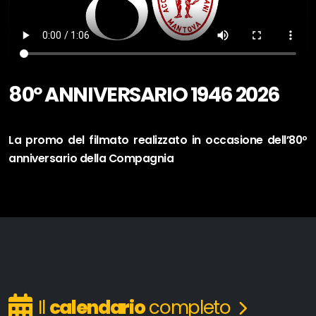
80º ANNIVERSARIO 1946 2026
La promo del filmato realizzato in occasione dell’80º
anniversario della Compagnia
Il
calendario
completo