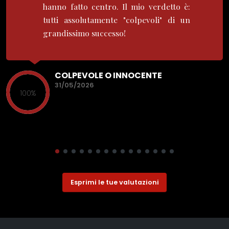
hanno fatto centro. Il mio verdetto è:
tutti assolutamente "colpevoli" di un
grandissimo successo!
COLPEVOLE O INNOCENTE
31/05/2026
100%
Esprimi le tue valutazioni