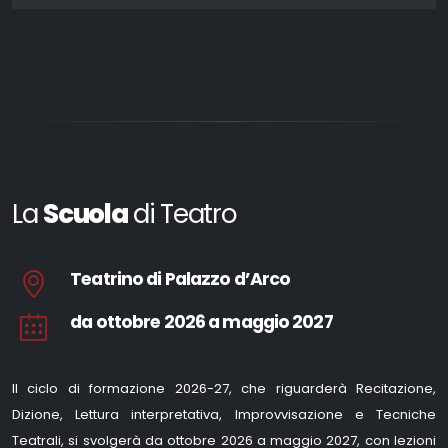
La
Scuola
di Teatro
Teatrino di Palazzo d’Arco
da ottobre 2026 a maggio 2027
Il ciclo di formazione 2026-27, che riguarderà Recitazione,
Dizione, Lettura interpretativa, Improvvisazione e Tecniche
Teatrali, si svolgerà da ottobre 2026 a maggio 2027, con lezioni