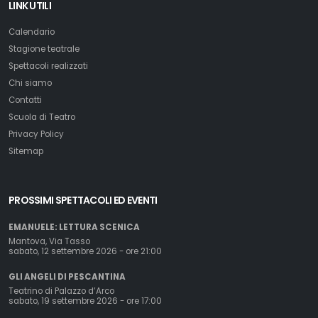
LINK UTILI
Calendario
Stagione teatrale
Spettacoli realizzati
Chi siamo
Contatti
Scuola di Teatro
Privacy Policy
Sitemap
PROSSIMI SPETTACOLI ED EVENTI
EMANUELE: LETTURA SCENICA
Mantova, Via Tasso
sabato, 12 settembre 2026 - ore 21:00
GLI ANGELI DI PESCANTINA
Teatrino di Palazzo d’Arco
sabato, 19 settembre 2026 - ore 17:00