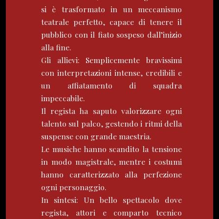
si è trasformato in un meccanismo
teatrale perfetto, capace di tenere il
pubblico con il fiato sospeso dall’inizio
alla fine.
Gli allievi: Semplicemente bravissimi
con interpretazioni intense, credibili e
un affiatamento di squadra
impeccabile.
Il regista ha saputo valorizzare ogni
talento sul palco, gestendo i ritmi della
suspense con grande maestria.
Le musiche hanno scandito la tensione
in modo magistrale, mentre i costumi
hanno caratterizzato alla perfezione
ogni personaggio.
In sintesi: Un bello spettacolo dove
regista, attori e comparto tecnico