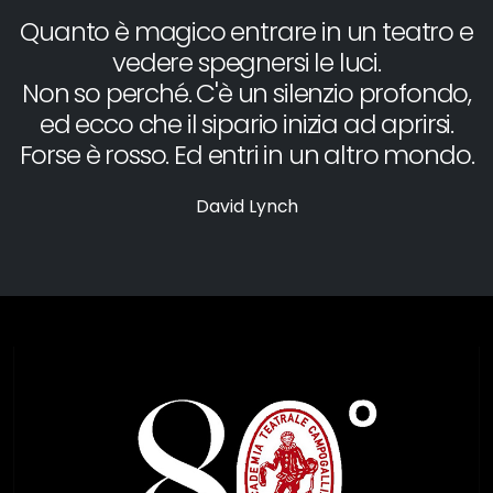
Quanto è magico entrare in un teatro e
vedere spegnersi le luci.
Non so perché. C'è un silenzio profondo,
ed ecco che il sipario inizia ad aprirsi.
Forse è rosso. Ed entri in un altro mondo.
David Lynch