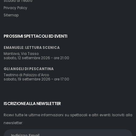
Scuola di Teatro
Privacy Policy
Sitemap
PROSSIMI SPETTACOLI ED EVENTI
EMANUELE: LETTURA SCENICA
Mantova, Via Tasso
sabato, 12 settembre 2026 - ore 21:00
GLI ANGELI DI PESCANTINA
Teatrino di Palazzo d’Arco
sabato, 19 settembre 2026 - ore 17:00
ISCRIZIONE ALLA NEWSLETTER
Ricevi tutte le ultime informazioni su spettacoli e altri eventi. Iscriviti alla
newsletter: