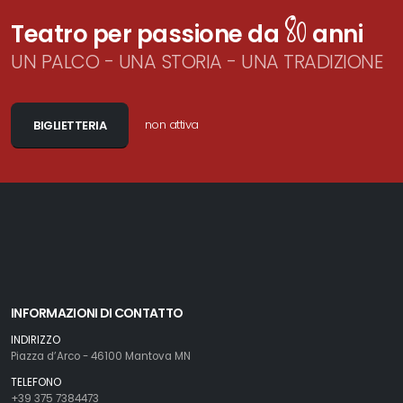
80
Teatro per passione da
anni
UN PALCO - UNA STORIA - UNA TRADIZIONE
non attiva
BIGLIETTERIA
INFORMAZIONI DI CONTATTO
INDIRIZZO
Piazza d’Arco - 46100 Mantova MN
TELEFONO
+39 375 7384473