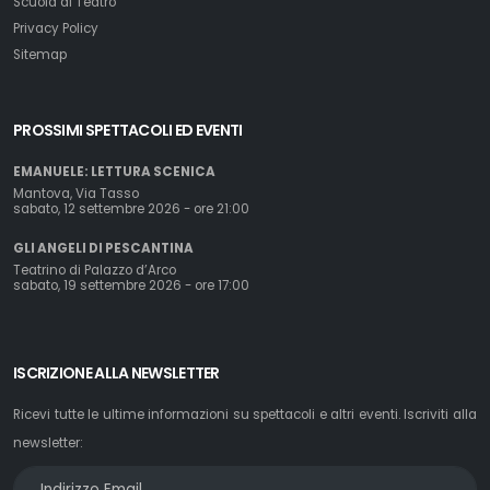
Scuola di Teatro
Privacy Policy
Sitemap
PROSSIMI SPETTACOLI ED EVENTI
EMANUELE: LETTURA SCENICA
Mantova, Via Tasso
sabato, 12 settembre 2026 - ore 21:00
GLI ANGELI DI PESCANTINA
Teatrino di Palazzo d’Arco
sabato, 19 settembre 2026 - ore 17:00
ISCRIZIONE ALLA NEWSLETTER
Ricevi tutte le ultime informazioni su spettacoli e altri eventi. Iscriviti alla
newsletter: