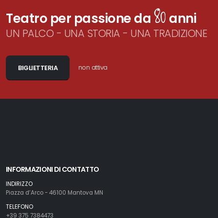
80
Teatro per passione da
anni
UN PALCO - UNA STORIA - UNA TRADIZIONE
non attiva
BIGLIETTERIA
INFORMAZIONI DI CONTATTO
INDIRIZZO
Piazza d’Arco - 46100 Mantova MN
TELEFONO
+39 375 7384473