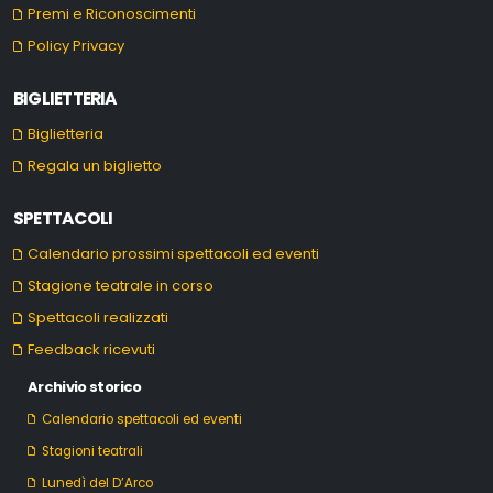
Premi e Riconoscimenti
Policy Privacy
BIGLIETTERIA
Biglietteria
Regala un biglietto
SPETTACOLI
Calendario prossimi spettacoli ed eventi
Stagione teatrale in corso
Spettacoli realizzati
Feedback ricevuti
Archivio storico
Calendario spettacoli ed eventi
Stagioni teatrali
Lunedì del D’Arco