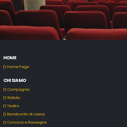
HOME
Home Page
CHI SIAMO
Compagnia
Statuto
Teatro
Rendiconto di cassa
Concorsi e Rassegne