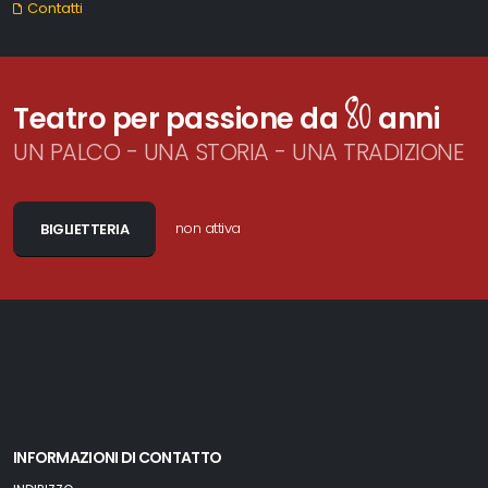
Contatti
80
Teatro per passione da
anni
UN PALCO - UNA STORIA - UNA TRADIZIONE
non attiva
BIGLIETTERIA
INFORMAZIONI DI CONTATTO