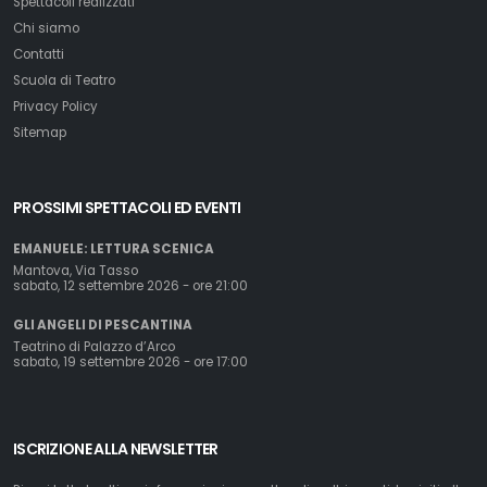
Spettacoli realizzati
Chi siamo
Contatti
Scuola di Teatro
Privacy Policy
Sitemap
PROSSIMI SPETTACOLI ED EVENTI
EMANUELE: LETTURA SCENICA
Mantova, Via Tasso
sabato, 12 settembre 2026 - ore 21:00
GLI ANGELI DI PESCANTINA
Teatrino di Palazzo d’Arco
sabato, 19 settembre 2026 - ore 17:00
ISCRIZIONE ALLA NEWSLETTER