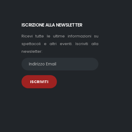
ISCRIZIONE ALLA NEWSLETTER
Ricevi tutte le ultime informazioni su
spettacoli e altri eventi. Iscriviti alla
newsletter:
ISCRIVITI