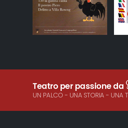
Teatro per passione da
UN PALCO - UNA STORIA - UNA 