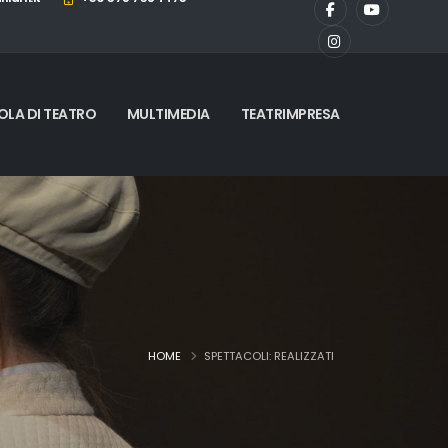
OLA DI TEATRO
MULTIMEDIA
TEATRIMPRESA
HOME
SPETTACOLI: REALIZZATI