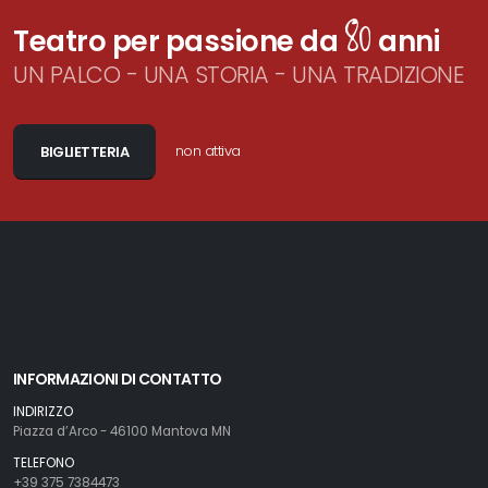
80
Teatro per passione da
anni
UN PALCO - UNA STORIA - UNA TRADIZIONE
non attiva
BIGLIETTERIA
INFORMAZIONI DI CONTATTO
INDIRIZZO
Piazza d’Arco - 46100 Mantova MN
TELEFONO
+39 375 7384473