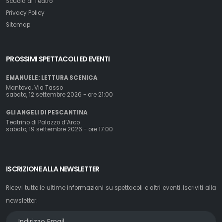
Scuola di Teatro
Privacy Policy
Sitemap
PROSSIMI SPETTACOLI ED EVENTI
EMANUELE: LETTURA SCENICA
Mantova, Via Tasso
sabato, 12 settembre 2026 - ore 21:00
GLI ANGELI DI PESCANTINA
Teatrino di Palazzo d’Arco
sabato, 19 settembre 2026 - ore 17:00
ISCRIZIONE ALLA NEWSLETTER
Ricevi tutte le ultime informazioni su spettacoli e altri eventi. Iscriviti alla
newsletter: