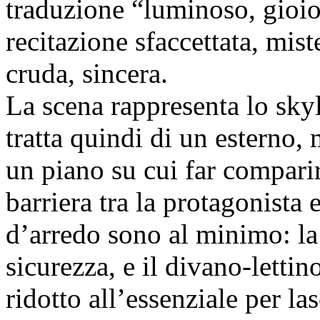
traduzione “luminoso, gioio
recitazione sfaccettata, mist
cruda, sincera.
La scena rappresenta lo skyl
tratta quindi di un esterno,
un piano su cui far compari
barriera tra la protagonista 
d’arredo sono al minimo: la
sicurezza, e il divano-letti
ridotto all’essenziale per las