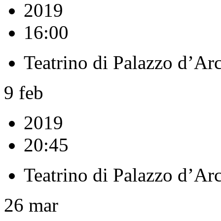
2019
16:00
Teatrino di Palazzo d’Ar
9
feb
2019
20:45
Teatrino di Palazzo d’Ar
26
mar