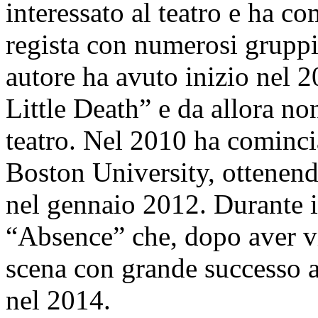
interessato al teatro e ha c
regista con numerosi gruppi t
autore ha avuto inizio nel
Little Death” e da allora no
teatro. Nel 2010 ha cominci
Boston University, ottenendo
nel gennaio 2012. Durante i
“Absence” che, dopo aver v
scena con grande successo a
nel 2014.