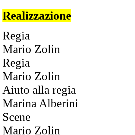
Realizzazione
Regia
Mario Zolin
Regia
Mario Zolin
Aiuto alla regia
Marina Alberini
Scene
Mario Zolin