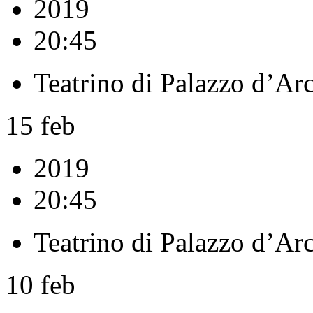
2019
20:45
Teatrino di Palazzo d’Ar
15
feb
2019
20:45
Teatrino di Palazzo d’Ar
10
feb