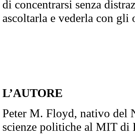
di concentrarsi senza distrazi
ascoltarla e vederla con gli 
L’AUTORE
Peter M. Floyd, nativo del 
scienze politiche al MIT di