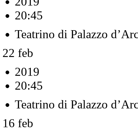
2019
20:45
Teatrino di Palazzo d’Ar
22
feb
2019
20:45
Teatrino di Palazzo d’Ar
16
feb