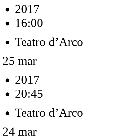
2017
16:00
Teatro d’Arco
25
mar
2017
20:45
Teatro d’Arco
24
mar