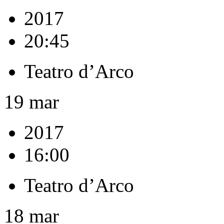
2017
20:45
Teatro d’Arco
19
mar
2017
16:00
Teatro d’Arco
18
mar