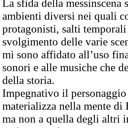
La sfida della messinscena s
ambienti diversi nei quali co
protagonisti, salti temporali
svolgimento delle varie sce
mi sono affidato all’uso final
sonori e alle musiche che d
della storia.
Impegnativo il personaggio d
materializza nella mente di H
ma non a quella degli altri i