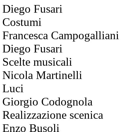
Diego Fusari
Costumi
Francesca Campogalliani
Diego Fusari
Scelte musicali
Nicola Martinelli
Luci
Giorgio Codognola
Realizzazione scenica
Enzo Busoli