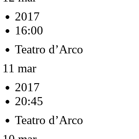
2017
16:00
Teatro d’Arco
11
mar
2017
20:45
Teatro d’Arco
10
mar