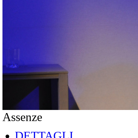
Assenze
DETTAGLI