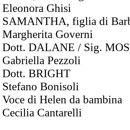
Eleonora Ghisi
SAMANTHA, figlia di Bar
Margherita Governi
Dott. DALANE / Sig. MO
Gabriella Pezzoli
Dott. BRIGHT
Stefano Bonisoli
Voce di Helen da bambina
Cecilia Cantarelli