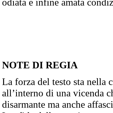
odiata e infine amata condi
NOTE DI REGIA
La forza del testo sta nella c
all’interno di una vicenda c
disarmante ma anche affasci