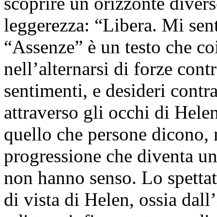
scoprire un orizzonte divers
leggerezza: “Libera. Mi sent
“Assenze” è un testo che co
nell’alternarsi di forze con
sentimenti, e desideri contra
attraverso gli occhi di Helen
quello che persone dicono, 
progressione che diventa un 
non hanno senso. Lo spettat
di vista di Helen, ossia dall