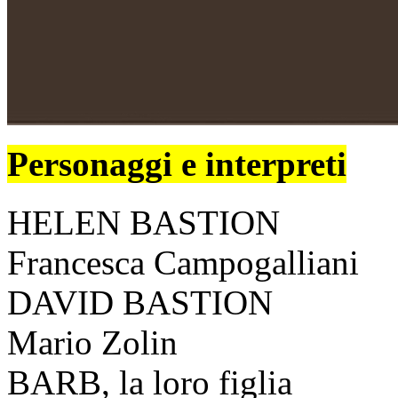
Personaggi e interpreti
HELEN BASTION
Francesca Campogalliani
DAVID BASTION
Mario Zolin
BARB, la loro figlia