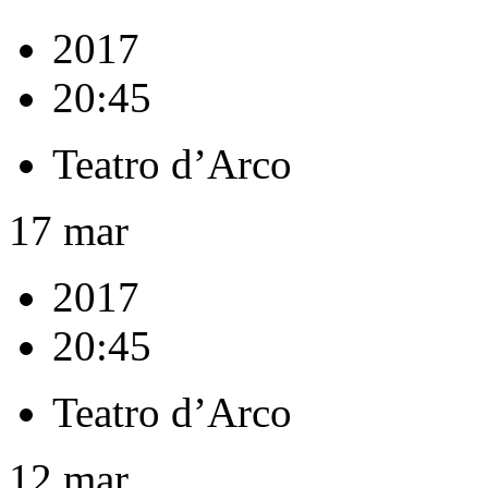
2017
20:45
Teatro d’Arco
17
mar
2017
20:45
Teatro d’Arco
12
mar