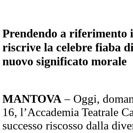
Prendendo a riferimento i
riscrive la celebre fiaba 
nuovo significato morale
MANTOVA
– Oggi, domani
16, l’Accademia Teatrale C
successo riscosso dalla div