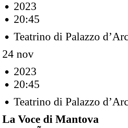
2023
20:45
Teatrino di Palazzo d’Ar
24
nov
2023
20:45
Teatrino di Palazzo d’Ar
La Voce di Mantova