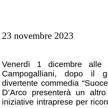
23 novembre 2023
Venerdì 1 dicembre alle 
Campogalliani, dopo il g
divertente commedia “Suocere
D’Arco presenterà un altro
iniziative intraprese per rico