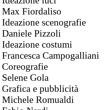
Ideazione luci
Max Fiordaliso
Ideazione scenografie
Daniele Pizzoli
Ideazione costumi
Francesca Campogalliani
Coreografie
Selene Gola
Grafica e pubblicità
Michele Romualdi