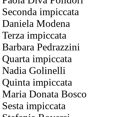
Seconda impiccata
Daniela Modena
Terza impiccata
Barbara Pedrazzini
Quarta impiccata
Nadia Golinelli
Quinta impiccata
Maria Donata Bosco
Sesta impiccata