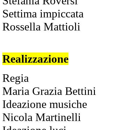
Stefania Roversi
Settima impiccata
Rossella Mattioli
Realizzazione
Regia
Maria Grazia Bettini
Ideazione musiche
Nicola Martinelli