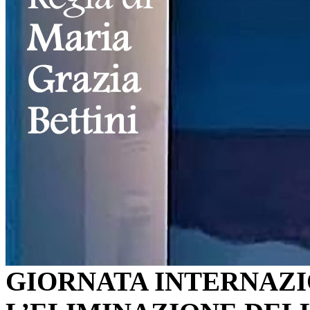
GIORNATA INTERNAZ