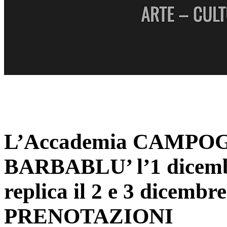
L’Accademia CAMPOGA
BARBABLU’ l’1 dicembr
replica il 2 e 3 dicem
PRENOTAZIONI