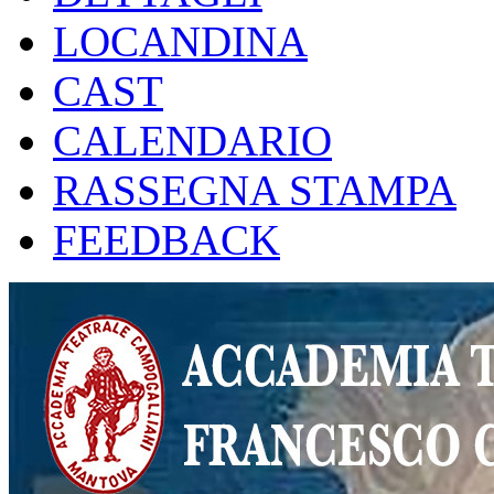
LOCANDINA
CAST
CALENDARIO
RASSEGNA STAMPA
FEEDBACK