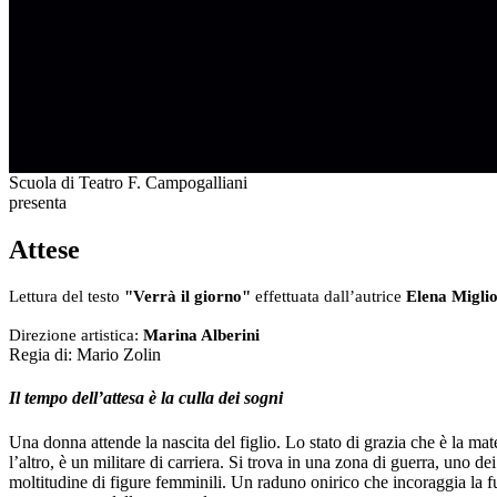
Scuola di Teatro F. Campogalliani
presenta
Attese
Lettura del testo
"Verrà il giorno"
effettuata dall’autrice
Elena Miglio
Direzione artistica:
Marina Alberini
Regia di:
Mario Zolin
Il tempo dell’attesa è la culla dei sogni
Una donna attende la nascita del figlio. Lo stato di grazia che è la mat
l’altro, è un militare di carriera. Si trova in una zona di guerra, uno 
moltitudine di figure femminili. Un raduno onirico che incoraggia la f