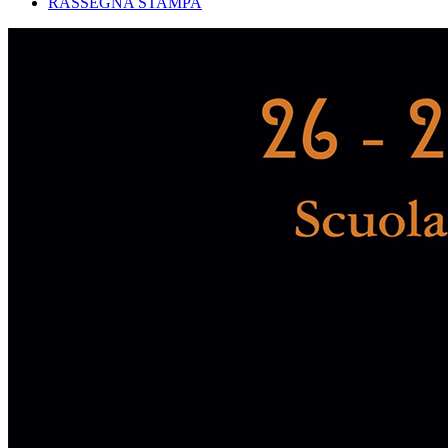
RASSEGNA STAMPA