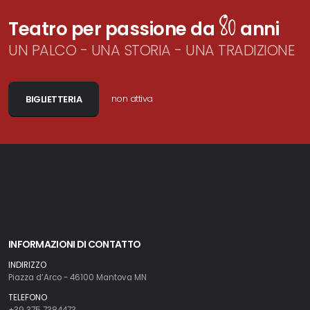
80
Teatro per passione da
anni
UN PALCO - UNA STORIA - UNA TRADIZIONE
non attiva
BIGLIETTERIA
INFORMAZIONI DI CONTATTO
INDIRIZZO
Piazza d’Arco - 46100 Mantova MN
TELEFONO
+39 375 7384473