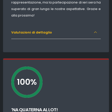
rappresentazione, ma la partecipazione di ieri sera ha
superato di gran lunga le nostre aspettative. Grazie e
alla prossima!
Valutazioni di dettaglio
100%
’NA QUATERNA AL LOT!