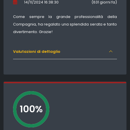
14/11/2024 16:38:30
(631 giorni fa)
Come sempre la grande professionalità della
Compagnia, ha regalato una splendida serata e tanto
divertimento. Grazie!
Valutazioni di dettaglio
100%