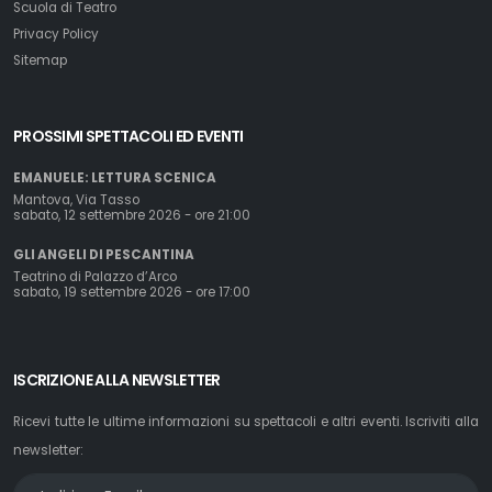
Scuola di Teatro
Privacy Policy
Sitemap
PROSSIMI SPETTACOLI ED EVENTI
EMANUELE: LETTURA SCENICA
Mantova, Via Tasso
sabato, 12 settembre 2026 - ore 21:00
GLI ANGELI DI PESCANTINA
Teatrino di Palazzo d’Arco
sabato, 19 settembre 2026 - ore 17:00
ISCRIZIONE ALLA NEWSLETTER
Ricevi tutte le ultime informazioni su spettacoli e altri eventi. Iscriviti alla
newsletter: