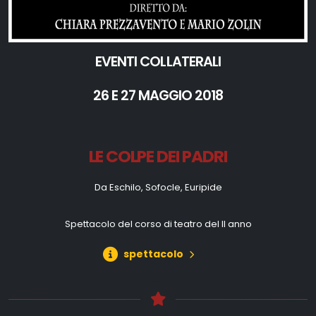
EVENTI COLLATERALI
26 E 27 MAGGIO 2018
LE COLPE DEI PADRI
Da Eschilo, Sofocle, Euripide
Spettacolo del corso di teatro del II anno
spettacolo