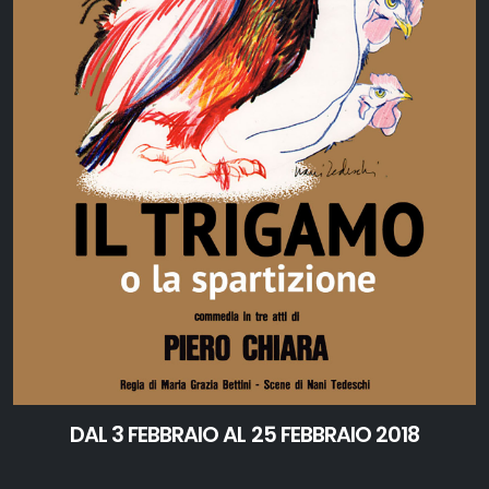
DAL 3 FEBBRAIO AL 25 FEBBRAIO 2018