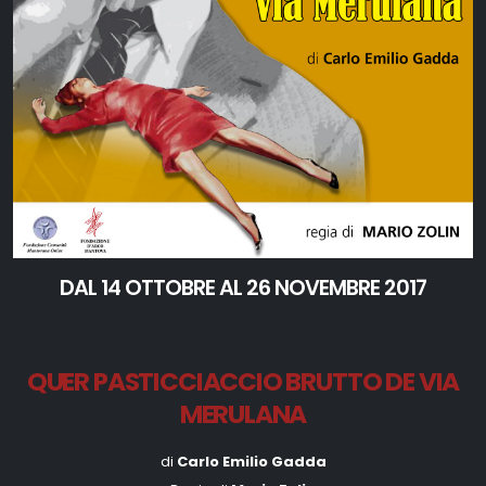
DAL 14 OTTOBRE AL 26 NOVEMBRE 2017
QUER PASTICCIACCIO BRUTTO DE VIA
MERULANA
di
Carlo Emilio Gadda