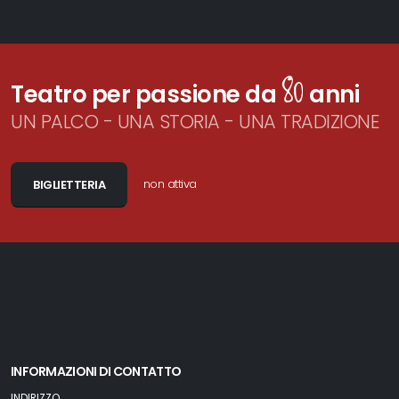
80
Teatro per passione da
anni
UN PALCO - UNA STORIA - UNA TRADIZIONE
non attiva
BIGLIETTERIA
INFORMAZIONI DI CONTATTO
INDIRIZZO