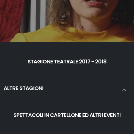
STAGIONE TEATRALE 2017 - 2018
ALTRE STAGIONI
SPETTACOLI IN CARTELLONE ED ALTRI EVENTI