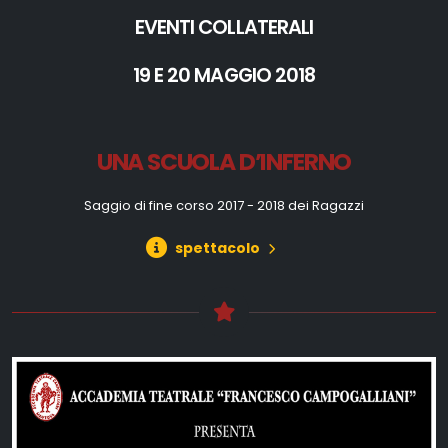
EVENTI COLLATERALI
19 E 20 MAGGIO 2018
UNA SCUOLA D’INFERNO
Saggio di fine corso 2017 - 2018 dei Ragazzi
spettacolo