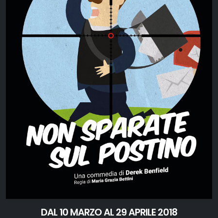
DAL 10 MARZO AL 29 APRILE 2018