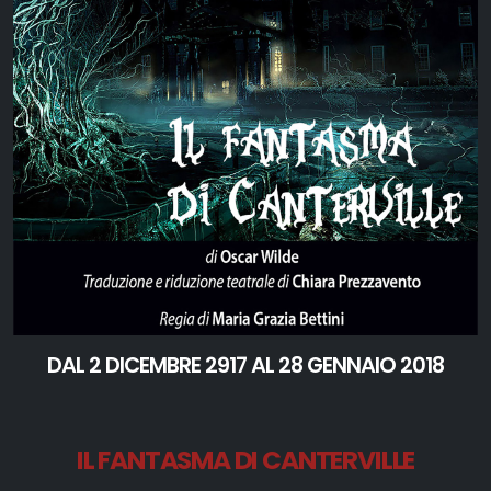
DAL 2 DICEMBRE 2917 AL 28 GENNAIO 2018
IL FANTASMA DI CANTERVILLE