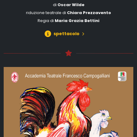
di
Oscar Wilde
riduzione teatrale di
Chiara Prezzavento
Regia di
Maria Grazia Bettini
spettacolo