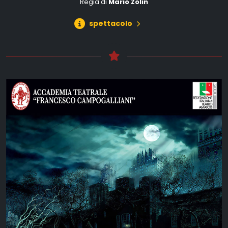
Regia di
Mario Zolin
spettacolo