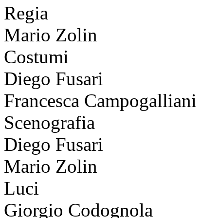
Regia
Mario Zolin
Costumi
Diego Fusari
Francesca Campogalliani
Scenografia
Diego Fusari
Mario Zolin
Luci
Giorgio Codognola