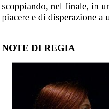
scoppiando, nel finale, in un
piacere e di disperazione a
NOTE DI REGIA