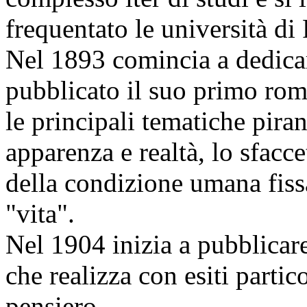
frequentato le università d
Nel 1893 comincia a dedicar
pubblicato il suo primo rom
le principali tematiche piran
apparenza e realtà, lo sfaccet
della condizione umana fiss
"vita".
Nel 1904 inizia a pubblicare
che realizza con esiti partic
pensiero.