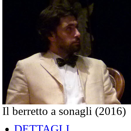
Il berretto a sonagli (2016)
DETTAGLI