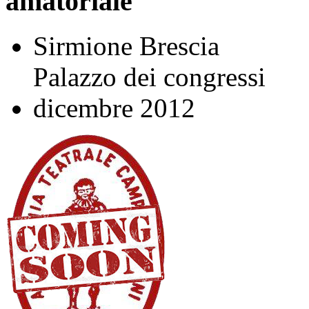
amatoriale
Sirmione Brescia
Palazzo dei congressi
dicembre 2012