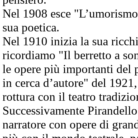
Nel 1908 esce "L’umorismo" 
sua poetica.
Nel 1910 inizia la sua ricch
ricordiamo "Il berretto a son
le opere più importanti del
in cerca d’autore" del 1921
rottura con il teatro tradizio
Successivamente Pirandello 
narratore con opere di grand