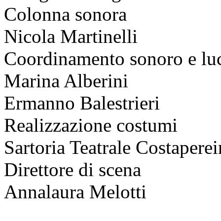
Colonna sonora
Nicola Martinelli
Coordinamento sonoro e lu
Marina Alberini
Ermanno Balestrieri
Realizzazione costumi
Sartoria Teatrale Costaperei
Direttore di scena
Annalaura Melotti