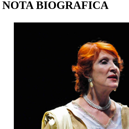
NOTA BIOGRAFICA