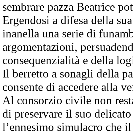
sembrare pazza Beatrice pot
Ergendosi a difesa della sua
inanella una serie di funam
argomentazioni, persuadendo
consequenzialità e della log
Il berretto a sonagli della p
consente di accedere alla ve
Al consorzio civile non resta
di preservare il suo delicato
l’ennesimo simulacro che il