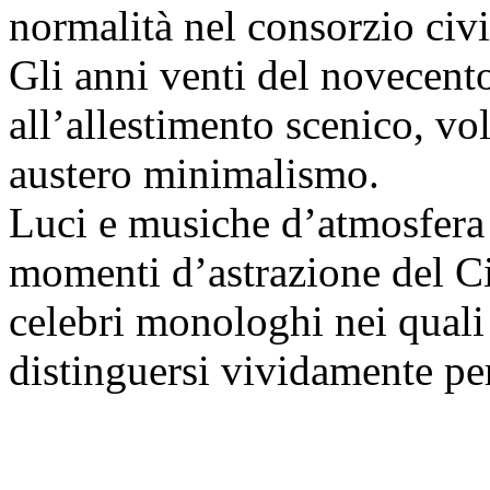
normalità nel consorzio civi
Gli anni venti del novecen
all’allestimento scenico, v
austero minimalismo.
Luci e musiche d’atmosfera i
momenti d’astrazione del C
celebri monologhi nei quali
distinguersi vividamente per