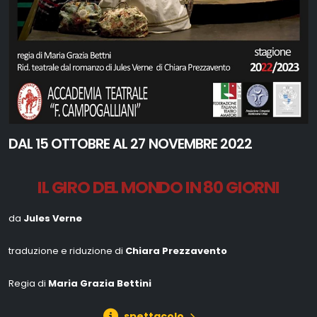
DAL 15 OTTOBRE AL 27 NOVEMBRE 2022
IL GIRO DEL MONDO IN 80 GIORNI
da
Jules Verne
traduzione e riduzione di
Chiara Prezzavento
Regia di
Maria Grazia Bettini
spettacolo