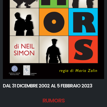
DAL 31 DICEMBRE 2002 AL 5 FEBBRAIO 2023
RUMORS