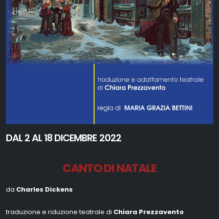
DAL 2 AL 18 DICEMBRE 2022
CANTO DI NATALE
da
Charles Dickens
traduzione e riduzione teatrale di
Chiara Prezzavento