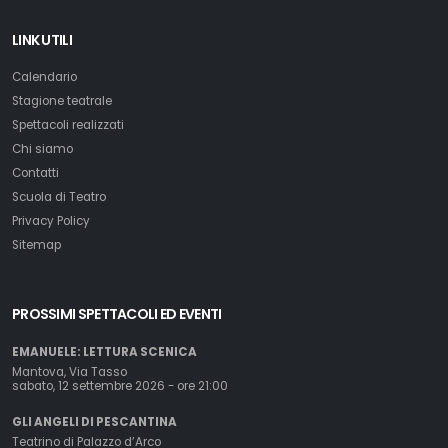
LINK UTILI
Calendario
Stagione teatrale
Spettacoli realizzati
Chi siamo
Contatti
Scuola di Teatro
Privacy Policy
Sitemap
PROSSIMI SPETTACOLI ED EVENTI
EMANUELE: LETTURA SCENICA
Mantova, Via Tasso
sabato, 12 settembre 2026 - ore 21:00
GLI ANGELI DI PESCANTINA
Teatrino di Palazzo d’Arco