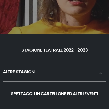
STAGIONE TEATRALE 2022 - 2023
ALTRE STAGIONI
SPETTACOLI IN CARTELLONE ED ALTRI EVENTI