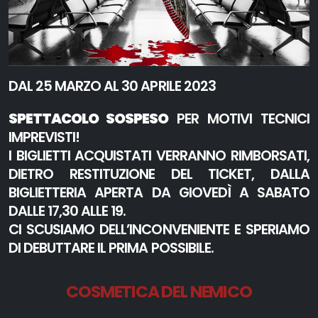
DAL 25 MARZO AL 30 APRILE 2023
SPETTACOLO SOSPESO
PER MOTIVI TECNICI
IMPREVISTI!
I BIGLIETTI ACQUISTATI VERRANNO RIMBORSATI,
DIETRO RESTITUZIONE DEL TICKET, DALLA
BIGLIETTERIA APERTA DA GIOVEDÌ A SABATO
DALLE 17,30 ALLE 19.
CI SCUSIAMO DELL’INCONVENIENTE E SPERIAMO
DI DEBUTTARE IL PRIMA POSSIBILE.
COSMETICA DEL NEMICO