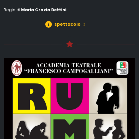
Regia di
Maria Grazia Bettini
spettacolo