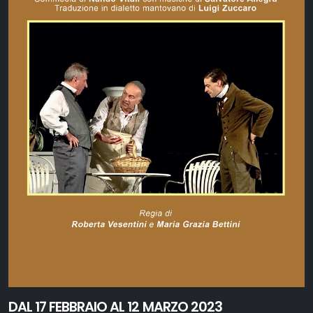
DAL 17 FEBBRAIO AL 12 MARZO 2023