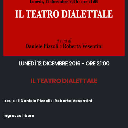
LUNEDÌ 12 DICEMBRE 2016 - ORE 21:00
IL TEATRO DIALETTALE
a cura di
Daniele Pizzoli
e
Roberta Vesentini
ingresso libero