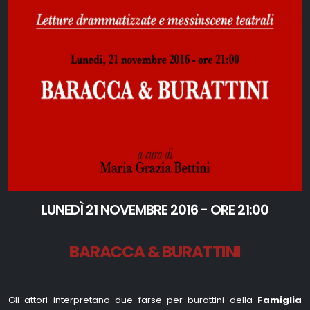
LUNEDÌ 21 NOVEMBRE 2016 - ORE 21:00
BARACCA & BURATTINI
Gli attori interpretano due farse per burattini della
Famiglia