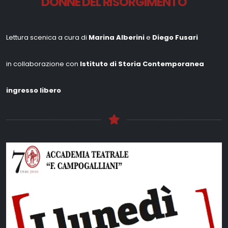
DONNE DEL RISORGIMENTO
Lettura scenica a cura di
Marina Alberini
e
Diego Fusari
in collaborazione con
Istituto di Storia Contemporanea
ingresso libero