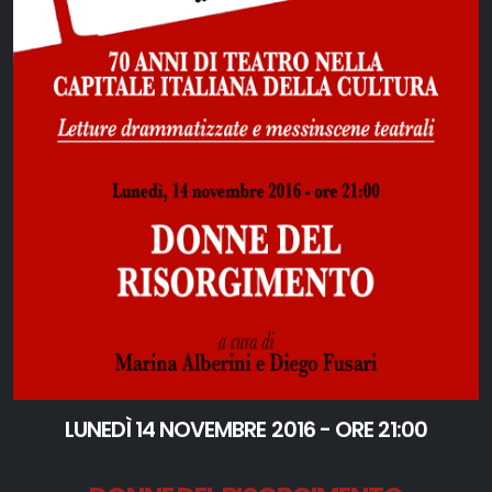
LUNEDÌ 14 NOVEMBRE 2016 - ORE 21:00