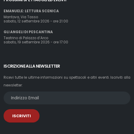
EMANUELE: LETTURA SCENICA
Mantova, Via Tasso
sabato, 12 settembre 2026 - ore 21:00
GLI ANGELI DI PESCANTINA
Teatrino di Palazzo d’Arco
sabato, 19 settembre 2026 - ore 17:00
ISCRIZIONE ALLA NEWSLETTER
Ricevi tutte le ultime informazioni su spettacoli e altri eventi. Iscriviti alla
newsletter:
ISCRIVITI