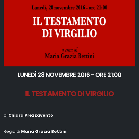
LUNEDÌ 28 NOVEMBRE 2016 - ORE 21:00
IL TESTAMENTO DI VIRGILIO
di
Chiara Prezzavento
Regia di
Maria Grazia Bettini