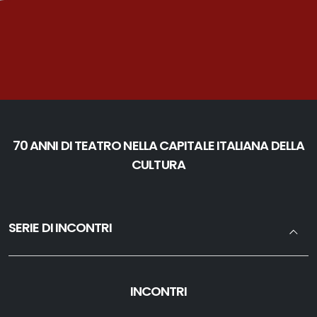
70 ANNI DI TEATRO NELLA CAPITALE ITALIANA DELLA
CULTURA
SERIE DI INCONTRI
INCONTRI