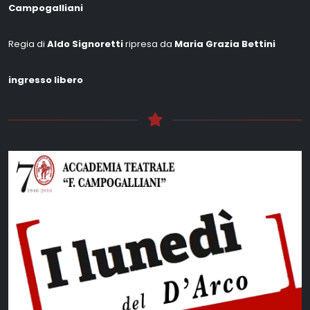
Campogalliani
Regia di
Aldo Signoretti
ripresa da
Maria Grazia Bettini
ingresso libero