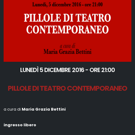
LUNEDÌ 5 DICEMBRE 2016 - ORE 21:00
PILLOLE DI TEATRO CONTEMPORANEO
a cura di
Maria Grazia Bettini
ingresso libero