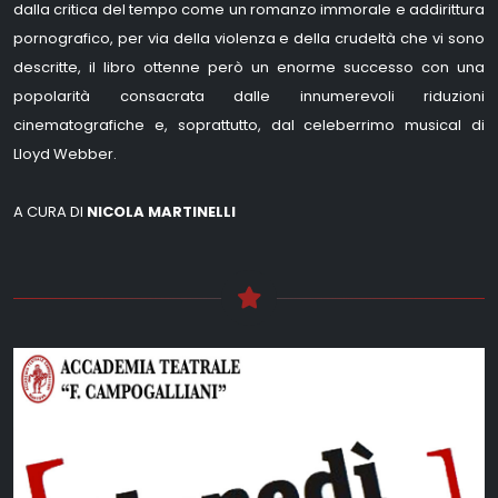
dalla critica del tempo come un romanzo immorale e addirittura
pornografico, per via della violenza e della crudeltà che vi sono
descritte, il libro ottenne però un enorme successo con una
popolarità consacrata dalle innumerevoli riduzioni
cinematografiche e, soprattutto, dal celeberrimo musical di
Lloyd Webber.
A CURA DI
NICOLA MARTINELLI