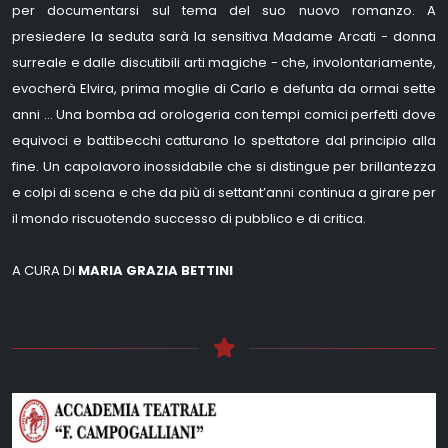
per documentarsi sul tema del suo nuovo romanzo. A
presiedere la seduta sarà la sensitiva Madame Arcati - donna
surreale e dalle discutibili arti magiche - che, involontariamente,
evocherà Elvira, prima moglie di Carlo e defunta da ormai sette
anni … Una bomba ad orologeria con tempi comici perfetti dove
equivoci e battibecchi catturano lo spettatore dal principio alla
fine. Un capolavoro inossidabile che si distingue per brillantezza
e colpi di scena e che da più di settant’anni continua a girare per
il mondo riscuotendo successo di pubblico e di critica.
A CURA DI
MARIA GRAZIA BETTINI