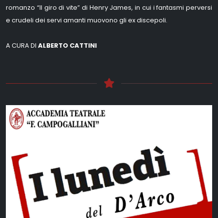
romanzo “Il giro di vite” di Henry James, in cui i fantasmi perversi
e crudeli dei servi amanti muovono gli ex discepoli.
A CURA DI
ALBERTO CATTINI