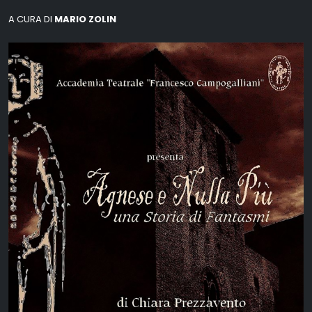
A CURA DI
MARIO ZOLIN