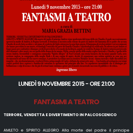
LUNEDÌ 9 NOVEMBRE 2015 - ORE 21:00
FANTASMI A TEATRO
TERRORE, VENDETTA E DIVERTIMENTO IN PALCOSCENICO
AMLETO e SPIRITO ALLEGRO Alla morte del padre il principe