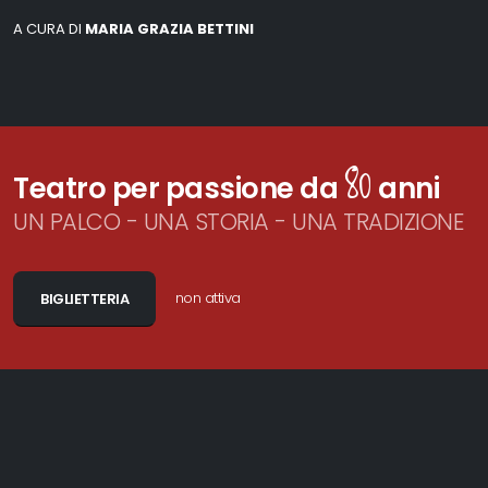
A CURA DI
MARIA GRAZIA BETTINI
80
Teatro per passione da
anni
UN PALCO - UNA STORIA - UNA TRADIZIONE
non attiva
BIGLIETTERIA