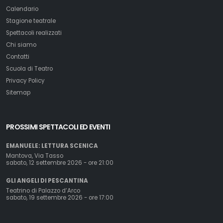
Calendario
Stagione teatrale
Spettacoli realizzati
Chi siamo
Contatti
Scuola di Teatro
Privacy Policy
Sitemap
PROSSIMI SPETTACOLI ED EVENTI
EMANUELE: LETTURA SCENICA
Mantova, Via Tasso
sabato, 12 settembre 2026 - ore 21:00
GLI ANGELI DI PESCANTINA
Teatrino di Palazzo d’Arco
sabato, 19 settembre 2026 - ore 17:00