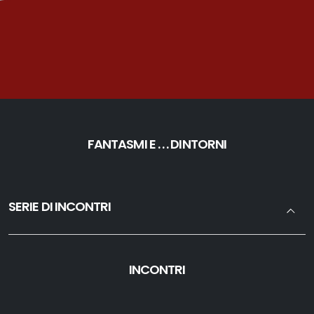
FANTASMI E . . . DINTORNI
SERIE DI INCONTRI
INCONTRI