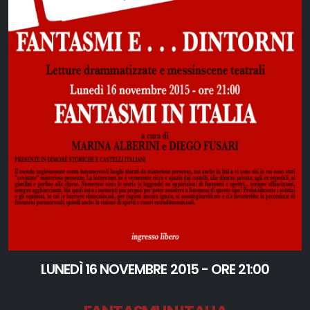
LUNEDÌ 16 NOVEMBRE 2015 - ORE 21:00