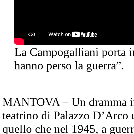
La Campogalliani porta 
hanno perso la guerra”.
MANTOVA – Un dramma inte
teatrino di Palazzo D’Arco 
quello che nel 1945, a guerr