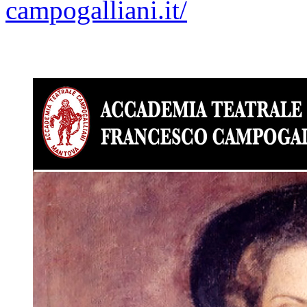
campogalliani.it/