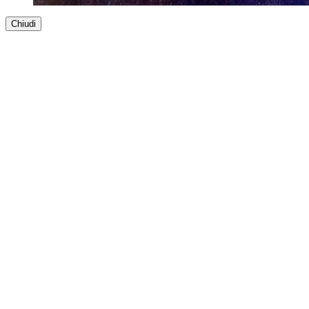
Chiudi