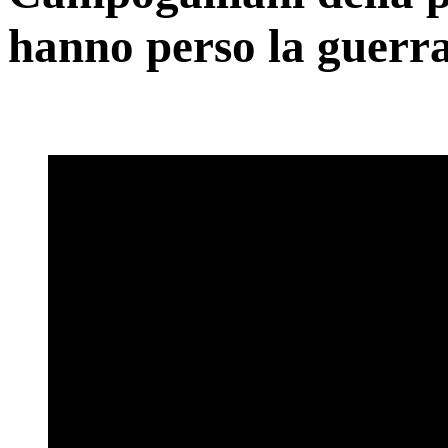
hanno perso la guerr