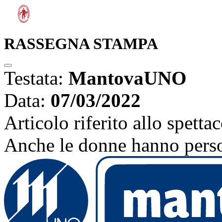
RASSEGNA STAMPA
Testata:
MantovaUNO
Data:
07/03/2022
Articolo riferito allo spetta
Anche le donne hanno perso