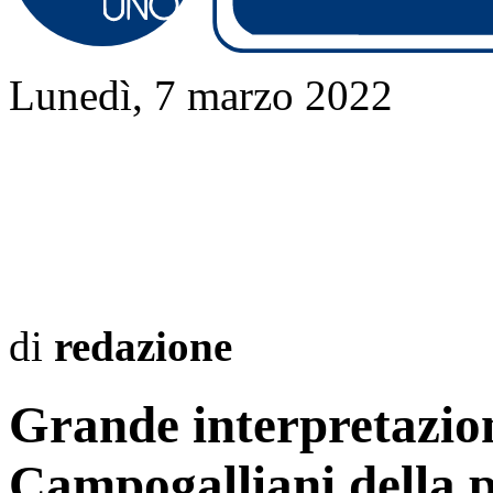
Lunedì, 7 marzo 2022
di
redazione
Grande interpretazione
Campogalliani della 