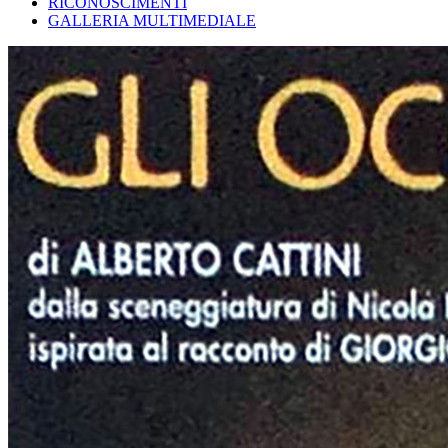
RICONOSCIMENTI
GALLERIA MULTIMEDIALE