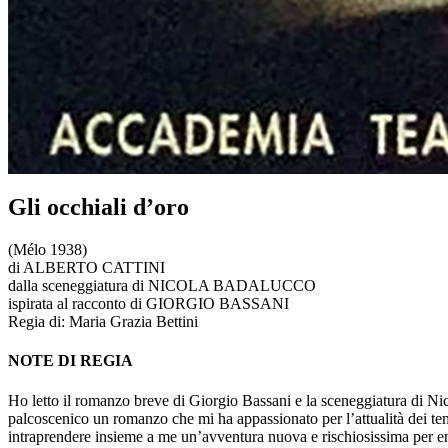
Gli occhiali d’oro
(Mélo 1938)
di ALBERTO CATTINI
dalla sceneggiatura di NICOLA BADALUCCO
ispirata al racconto di GIORGIO BASSANI
Regia di:
Maria Grazia Bettini
NOTE DI REGIA
Ho letto il romanzo breve di Giorgio Bassani e la sceneggiatura di Nic
palcoscenico un romanzo che mi ha appassionato per l’attualità dei temi
intraprendere insieme a me un’avventura nuova e rischiosissima per entr