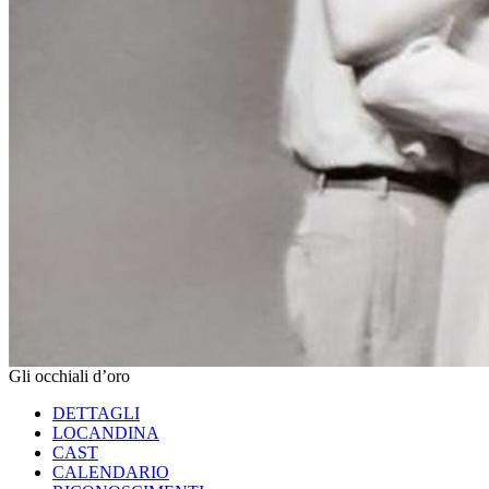
Gli occhiali d’oro
DETTAGLI
LOCANDINA
CAST
CALENDARIO