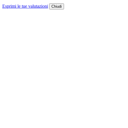
Esprimi le tue valutazioni
Chiudi