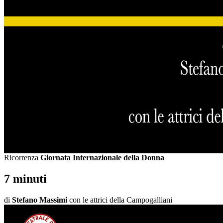
Ricorrenza
Giornata Internazionale della Donna
7 minuti
di
Stefano Massimi
con le attrici della Campogalliani