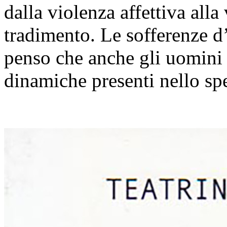
dalla violenza affettiva alla
tradimento. Le sofferenze d’
penso che anche gli uomini s
dinamiche presenti nello sp