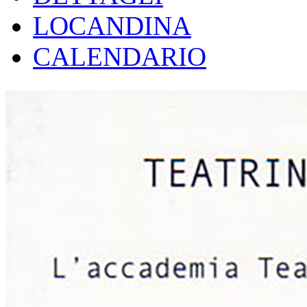
LOCANDINA
CALENDARIO