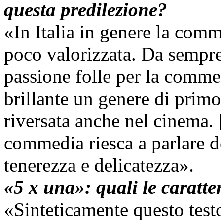
questa predilezione?
«In Italia in genere la comm
poco valorizzata. Da sempre
passione folle per la comme
brillante un genere di primo
riversata anche nel cinema.
commedia riesca a parlare del
tenerezza e delicatezza».
«5 x una»: quali le caratter
«Sinteticamente questo test