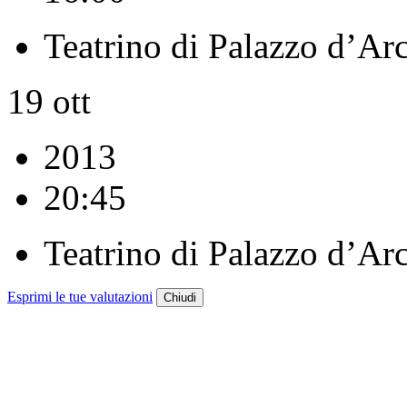
Teatrino di Palazzo d’Ar
19
ott
2013
20:45
Teatrino di Palazzo d’Ar
Esprimi le tue valutazioni
Chiudi