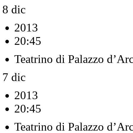
8
dic
2013
20:45
Teatrino di Palazzo d’Ar
7
dic
2013
20:45
Teatrino di Palazzo d’Ar