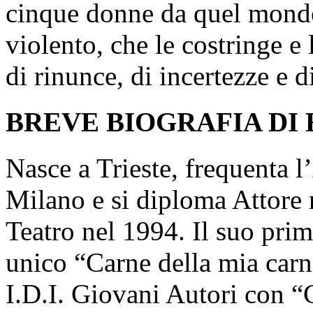
cinque donne da quel mondo
violento, che le costringe e 
di rinunce, di incertezze e 
BREVE BIOGRAFIA DI
Nasce a Trieste, frequenta 
Milano e si diploma Attore n
Teatro nel 1994. Il suo prim
unico “Carne della mia carn
I.D.I. Giovani Autori con “