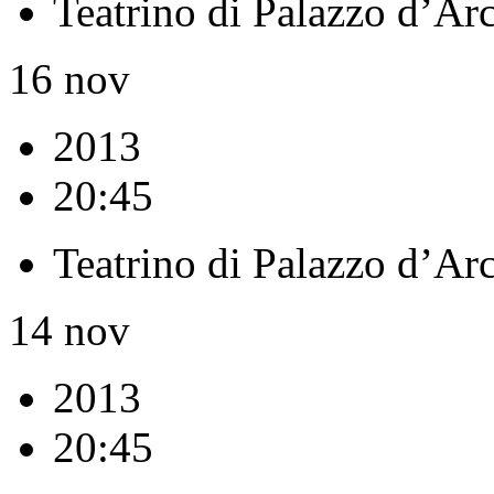
Teatrino di Palazzo d’Ar
16
nov
2013
20:45
Teatrino di Palazzo d’Ar
14
nov
2013
20:45