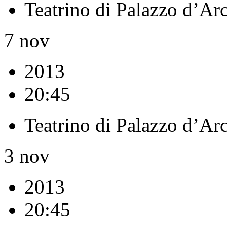
Teatrino di Palazzo d’Ar
7
nov
2013
20:45
Teatrino di Palazzo d’Ar
3
nov
2013
20:45