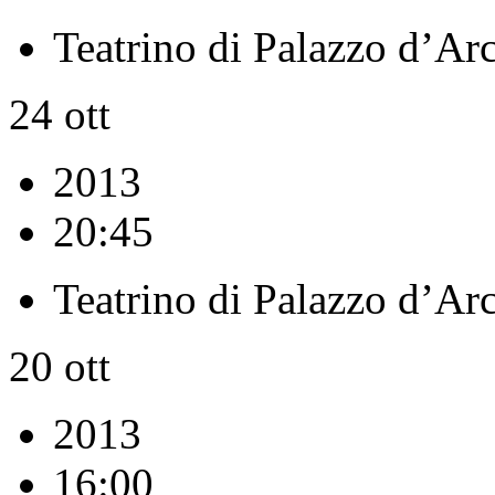
Teatrino di Palazzo d’Ar
24
ott
2013
20:45
Teatrino di Palazzo d’Ar
20
ott
2013
16:00