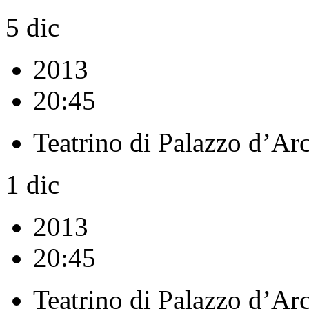
5
dic
2013
20:45
Teatrino di Palazzo d’Ar
1
dic
2013
20:45
Teatrino di Palazzo d’Ar