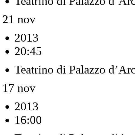
Teatrino di Palazzo d’Ar
21
nov
2013
20:45
Teatrino di Palazzo d’Ar
17
nov
2013
16:00