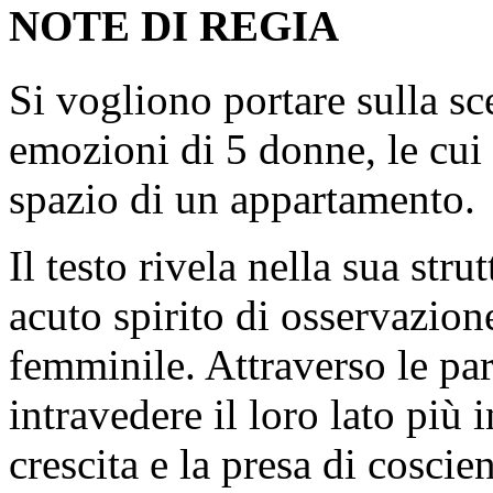
NOTE DI REGIA
Si vogliono portare sulla sc
emozioni di 5 donne, le cui 
spazio di un appartamento.
Il testo rivela nella sua str
acuto spirito di osservazion
femminile. Attraverso le pa
intravedere il loro lato più
crescita e la presa di coscie