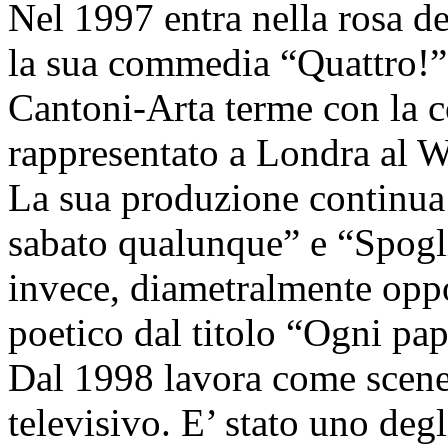
Nel 1997 entra nella rosa de
la sua commedia “Quattro!”
Cantoni-Arta terme con la c
rappresentato a Londra al 
La sua produzione continua
sabato qualunque” e “Spogli
invece, diametralmente oppo
poetico dal titolo “Ogni papà
Dal 1998 lavora come scene
televisivo. E’ stato uno degl