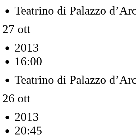
Teatrino di Palazzo d’Ar
27
ott
2013
16:00
Teatrino di Palazzo d’Ar
26
ott
2013
20:45