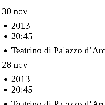
30
nov
2013
20:45
Teatrino di Palazzo d’Ar
28
nov
2013
20:45
Teatrino di Palazzo d’Ar