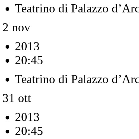
Teatrino di Palazzo d’Ar
2
nov
2013
20:45
Teatrino di Palazzo d’Ar
31
ott
2013
20:45