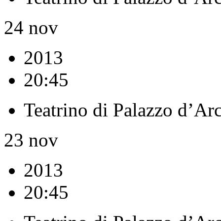
24
nov
2013
20:45
Teatrino di Palazzo d’Ar
23
nov
2013
20:45