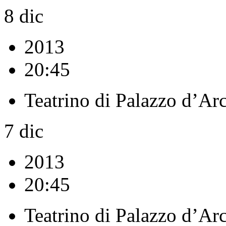
8
dic
2013
20:45
Teatrino di Palazzo d’Ar
7
dic
2013
20:45
Teatrino di Palazzo d’Ar