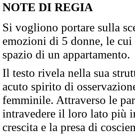
NOTE DI REGIA
Si vogliono portare sulla sc
emozioni di 5 donne, le cui 
spazio di un appartamento.
Il testo rivela nella sua str
acuto spirito di osservazion
femminile. Attraverso le pa
intravedere il loro lato più
crescita e la presa di coscie