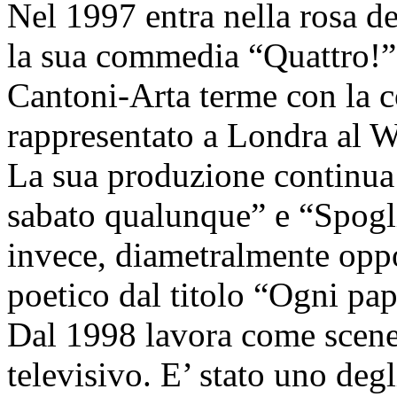
Nel 1997 entra nella rosa de
la sua commedia “Quattro!”
Cantoni-Arta terme con la c
rappresentato a Londra al 
La sua produzione continua
sabato qualunque” e “Spogli
invece, diametralmente oppo
poetico dal titolo “Ogni papà
Dal 1998 lavora come scene
televisivo. E’ stato uno degl