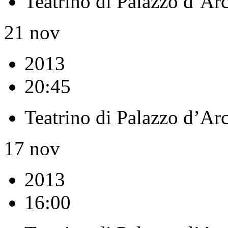
Teatrino di Palazzo d’Ar
21
nov
2013
20:45
Teatrino di Palazzo d’Ar
17
nov
2013
16:00