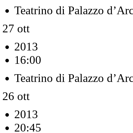
Teatrino di Palazzo d’Ar
27
ott
2013
16:00
Teatrino di Palazzo d’Ar
26
ott
2013
20:45