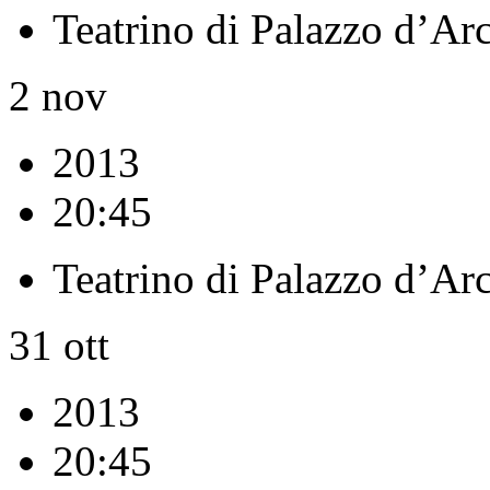
Teatrino di Palazzo d’Ar
2
nov
2013
20:45
Teatrino di Palazzo d’Ar
31
ott
2013
20:45