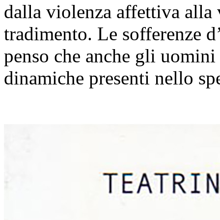
dalla violenza affettiva alla
tradimento. Le sofferenze d’
penso che anche gli uomini s
dinamiche presenti nello sp