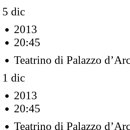
5
dic
2013
20:45
Teatrino di Palazzo d’Ar
1
dic
2013
20:45
Teatrino di Palazzo d’Ar