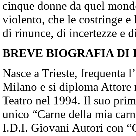
cinque donne da quel mondo
violento, che le costringe e 
di rinunce, di incertezze e 
BREVE BIOGRAFIA DI
Nasce a Trieste, frequenta 
Milano e si diploma Attore n
Teatro nel 1994. Il suo prim
unico “Carne della mia carn
I.D.I. Giovani Autori con “