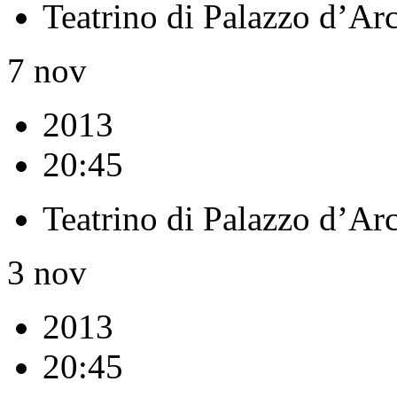
Teatrino di Palazzo d’Ar
7
nov
2013
20:45
Teatrino di Palazzo d’Ar
3
nov
2013
20:45