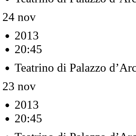
24
nov
2013
20:45
Teatrino di Palazzo d’Ar
23
nov
2013
20:45