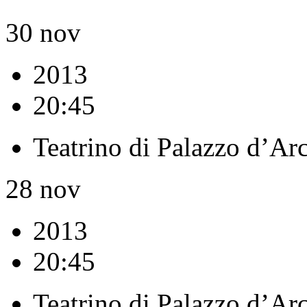
30
nov
2013
20:45
Teatrino di Palazzo d’Ar
28
nov
2013
20:45
Teatrino di Palazzo d’Ar