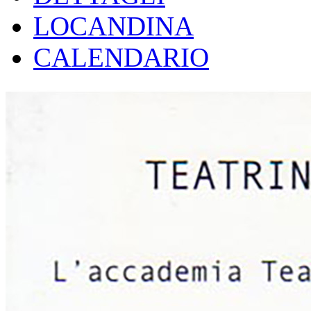
LOCANDINA
CALENDARIO