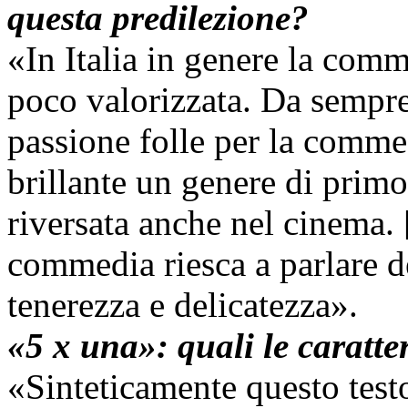
questa predilezione?
«In Italia in genere la comm
poco valorizzata. Da sempre
passione folle per la comme
brillante un genere di primo
riversata anche nel cinema.
commedia riesca a parlare del
tenerezza e delicatezza».
«5 x una»: quali le caratter
«Sinteticamente questo test