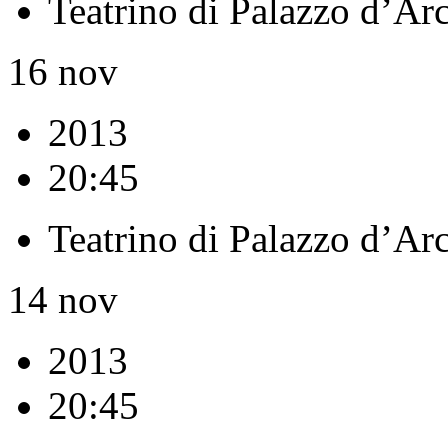
Teatrino di Palazzo d’Ar
16
nov
2013
20:45
Teatrino di Palazzo d’Ar
14
nov
2013
20:45