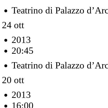
Teatrino di Palazzo d’Ar
24
ott
2013
20:45
Teatrino di Palazzo d’Ar
20
ott
2013
16:00