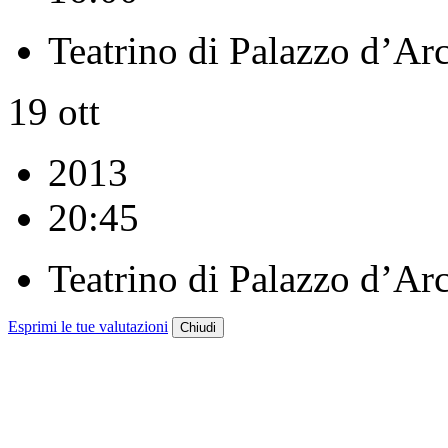
Teatrino di Palazzo d’Ar
19
ott
2013
20:45
Teatrino di Palazzo d’Ar
Esprimi le tue valutazioni
Chiudi