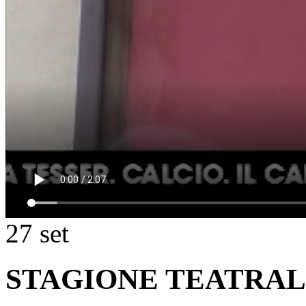
27
set
STAGIONE TEATRALE 