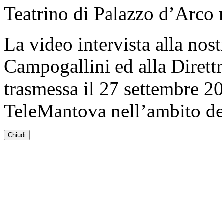
Teatrino di Palazzo d’Arco
La video intervista alla nos
Campogallini ed alla Direttr
trasmessa il 27 settembre 20
TeleMantova nell’ambito de
Chiudi