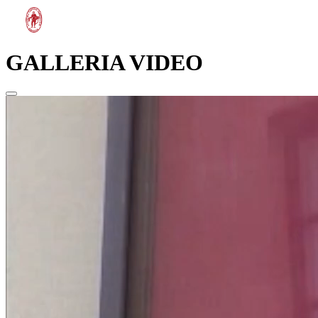
GALLERIA VIDEO