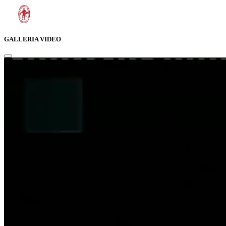
GALLERIA VIDEO