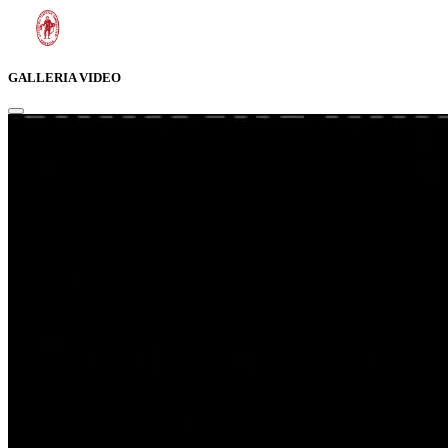
GALLERIA VIDEO