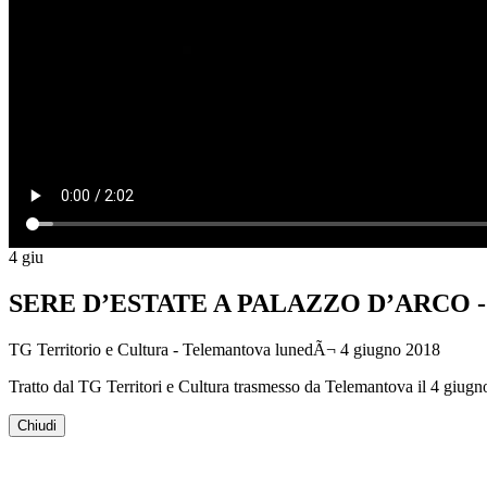
4
giu
SERE D’ESTATE A PALAZZO D’ARCO - 
TG Territorio e Cultura - Telemantova
lunedÃ¬ 4 giugno 2018
Tratto dal TG Territori e Cultura trasmesso da Telemantova il 4 giug
Chiudi