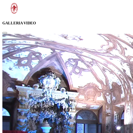
GALLERIA VIDEO