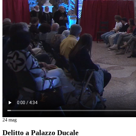
24
mag
Delitto a Palazzo Ducale