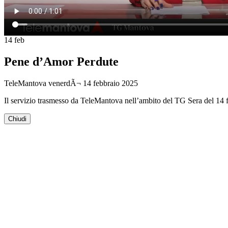
14
feb
Pene d’Amor Perdute
TeleMantova
venerdÃ¬ 14 febbraio 2025
Il servizio trasmesso da TeleMantova nell’ambito del TG Sera del 14 
Chiudi