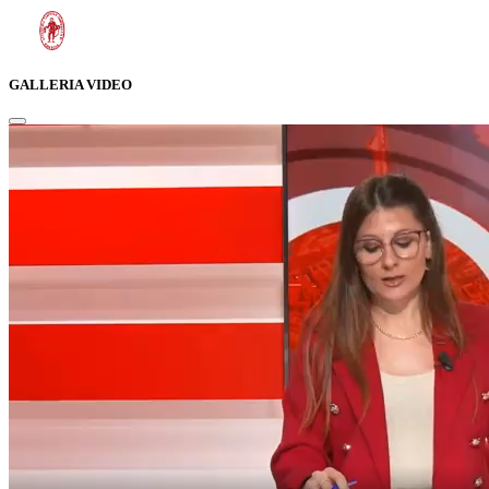
GALLERIA VIDEO