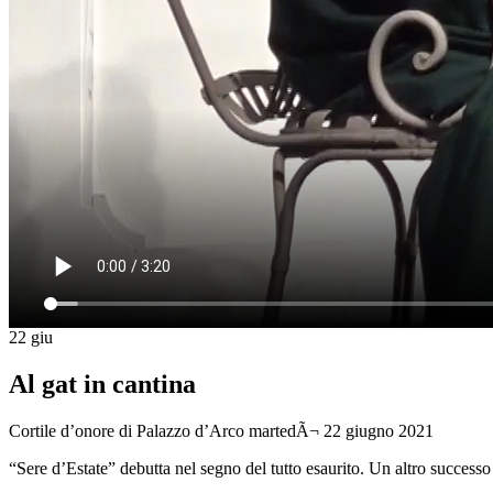
22
giu
Al gat in cantina
Cortile d’onore di Palazzo d’Arco
martedÃ¬ 22 giugno 2021
“Sere d’Estate” debutta nel segno del tutto esaurito. Un altro successo 