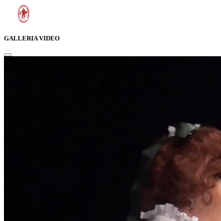
GALLERIA VIDEO