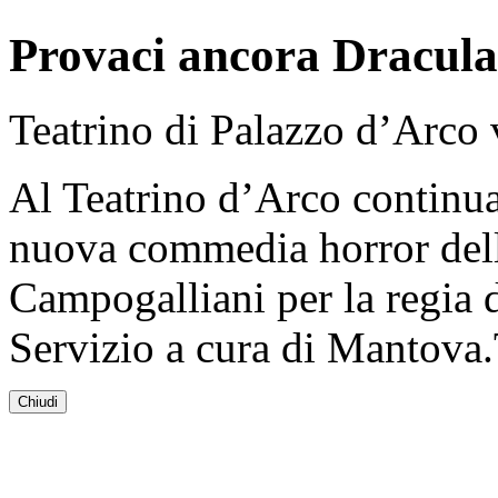
Provaci ancora Dracula
Teatrino di Palazzo d’Arco
Al Teatrino d’Arco continua
nuova commedia horror del
Campogalliani per la regia d
Servizio a cura di Mantova
Chiudi