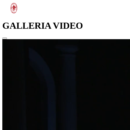
GALLERIA VIDEO