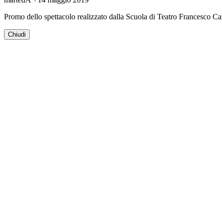
Promo dello spettacolo realizzato dalla Scuola di Teatro Francesco 
Chiudi