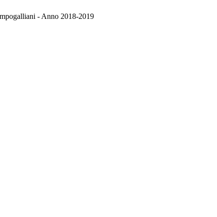
Campogalliani - Anno 2018-2019