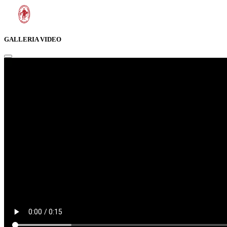
GALLERIA VIDEO