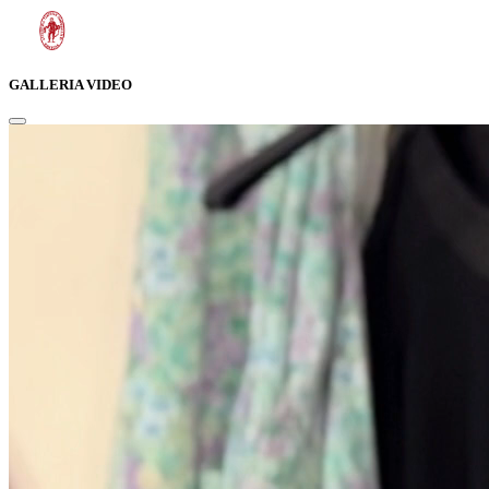
GALLERIA VIDEO