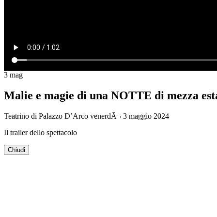
3
mag
Malie e magie di una NOTTE di mezza est
Teatrino di Palazzo D’Arco
venerdÃ¬ 3 maggio 2024
Il trailer dello spettacolo
Chiudi