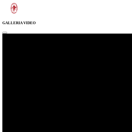
GALLERIA VIDEO