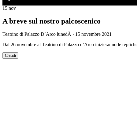
15
nov
A breve sul nostro palcoscenico
Teatrino di Palazzo D’Arco
lunedÃ¬ 15 novembre 2021
Dal 26 novembre al Teatrino di Palazzo d’Arco inizieranno le repliche 
Chiudi