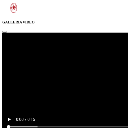
GALLERIA VIDEO