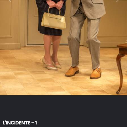
L'INCIDENTE - 1