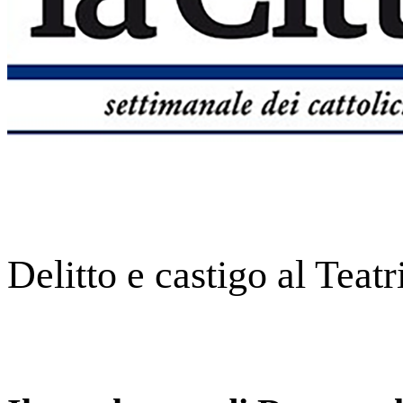
Delitto e castigo al Teat