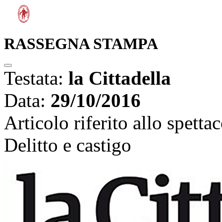
RASSEGNA STAMPA
Testata:
la Cittadella
Data:
29/10/2016
Articolo riferito allo spetta
Delitto e castigo