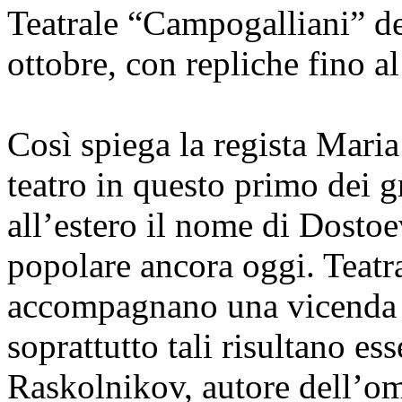
Teatrale “Campogalliani” de
ottobre, con repliche fino 
Così spiega la regista Mari
teatro in questo primo dei 
all’estero il nome di Dostoe
popolare ancora oggi. Teatra
accompagnano una vicenda 
soprattutto tali risultano ess
Raskolnikov, autore dell’om