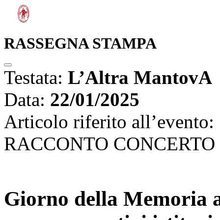
RASSEGNA STAMPA
Testata:
L’Altra MantovA
Data:
22/01/2025
Articolo riferito all’evento:
RACCONTO CONCERTO “La
Giorno della Memoria a