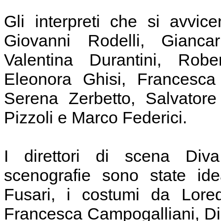
Gli interpreti che si avvi
Giovanni Rodelli, Giancar
Valentina Durantini, Robe
Eleonora Ghisi, Francesca 
Serena Zerbetto, Salvatore
Pizzoli e Marco Federici.
I direttori di scena Div
scenografie sono state id
Fusari, i costumi da Lored
Francesca Campogalliani, Die