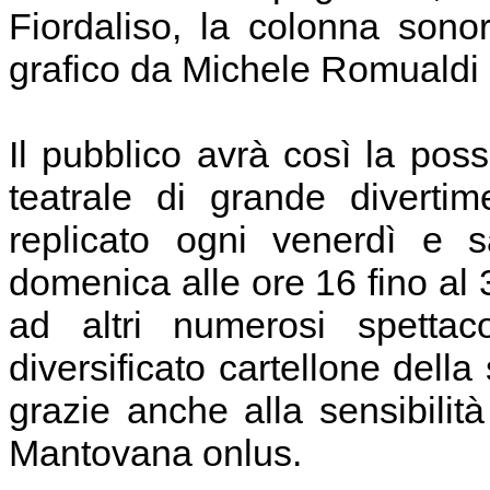
Fiordaliso, la colonna sonor
grafico da Michele Romualdi 
Il pubblico avrà così la pos
teatrale di grande diverti
replicato ogni venerdì e 
domenica alle ore 16 fino al
ad altri numerosi spetta
diversificato cartellone della
grazie anche alla sensibili
Mantovana onlus.