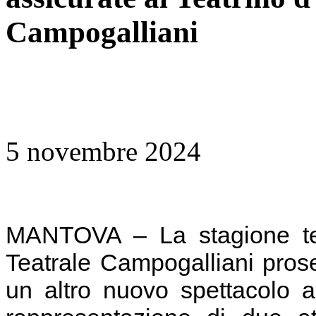
Campogalliani
5 novembre 2024
MANTOVA – La stagione tea
Teatrale Campogalliani pros
un altro nuovo spettacolo a