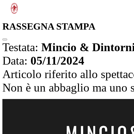
RASSEGNA STAMPA
Testata:
Mincio & Dintorn
Data:
05/11/2024
Articolo riferito allo spetta
Non è un abbaglio ma uno s