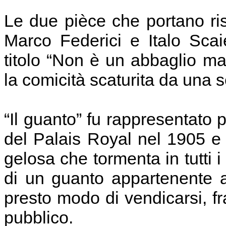
Le due pièce che portano ris
Marco Federici e Italo Scaie
titolo “Non è un abbaglio ma
la comicità scaturita da una s
“Il guanto” fu rappresentato p
del Palais Royal nel 1905 e
gelosa che tormenta in tutti i
di un guanto appartenente a
presto modo di vendicarsi, fra
pubblico.