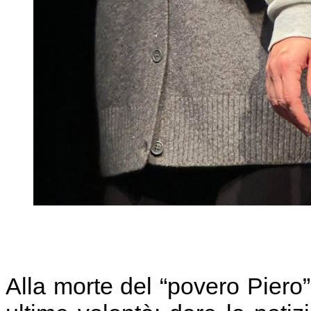
Alla morte del “povero Piero” 