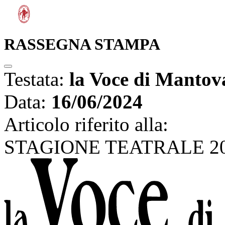
RASSEGNA STAMPA
Testata:
la Voce di Mantov
Data:
16/06/2024
Articolo riferito alla:
STAGIONE TEATRALE 202