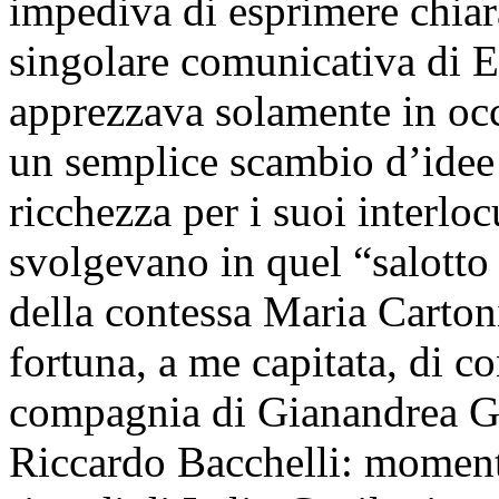
impediva di esprimere chiar
singolare comunicativa di E
apprezzava solamente in occ
un semplice scambio d’idee
ricchezza per i suoi interloc
svolgevano in quel “salotto 
della contessa Maria Carton
fortuna, a me capitata, di c
compagnia di Gianandrea Ga
Riccardo Bacchelli: momenti