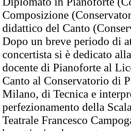
Diplomato in Pianoforte (C
Composizione (Conservator
didattico del Canto (Conser
Dopo un breve periodo di a
concertista si è dedicato all
docente di Pianoforte al Li
Canto al Conservatorio di P
Milano, di Tecnica e interpr
perfezionamento della Scal
Teatrale Francesco Campogal