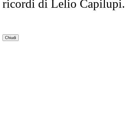
ricordi di Lelio Capilupi.
Chiudi