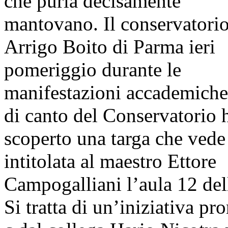
che purla decisamente
mantovano. Il conservatori
Arrigo Boito di Parma ieri
pomeriggio durante le
manifestazioni accademiche
di canto del Conservatorio 
scoperto una targa che vede
intitolata al maestro Ettore
Campogalliani l’aula 12 dell
Si tratta di un’iniziativa p