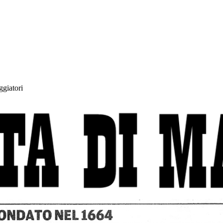
ggiatori