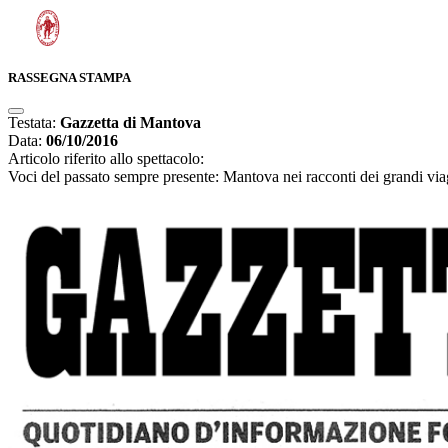
RASSEGNA STAMPA
Testata:
Gazzetta di Mantova
Data:
06/10/2016
Articolo riferito allo spettacolo:
Voci del passato sempre presente: Mantova nei racconti dei grandi via