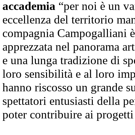
accademia
“per noi è un va
eccellenza del territorio m
compagnia Campogalliani è
apprezzata nel panorama artis
e una lunga tradizione di sp
loro sensibilità e al loro im
hanno riscosso un grande su
spettatori entusiasti della pe
poter contribuire ai progetti