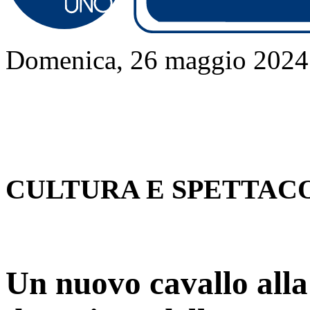
Domenica, 26 maggio 2024
CULTURA E SPETTAC
Un nuovo cavallo alla 