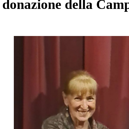
donazione della Camp