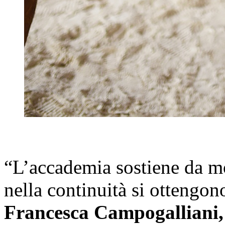
“L’accademia sostiene da mo
nella continuità si ottengono
Francesca Campogalliani,