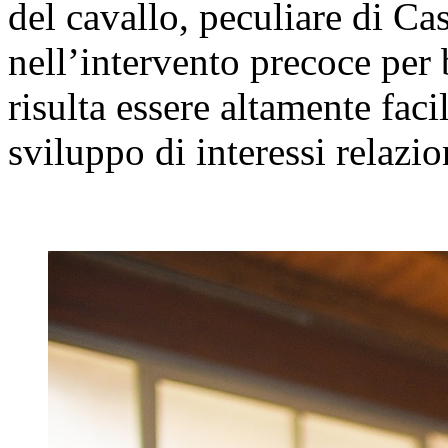
del cavallo, peculiare di Ca
nell’intervento precoce per
risulta essere altamente faci
sviluppo di interessi relazio