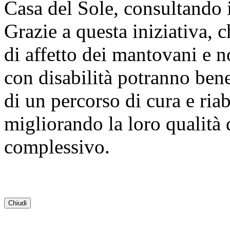
Casa del Sole, consultando i
Grazie a questa iniziativa, c
di affetto dei mantovani e n
con disabilità potranno bene
di un percorso di cura e riab
migliorando la loro qualità d
complessivo.
Chiudi