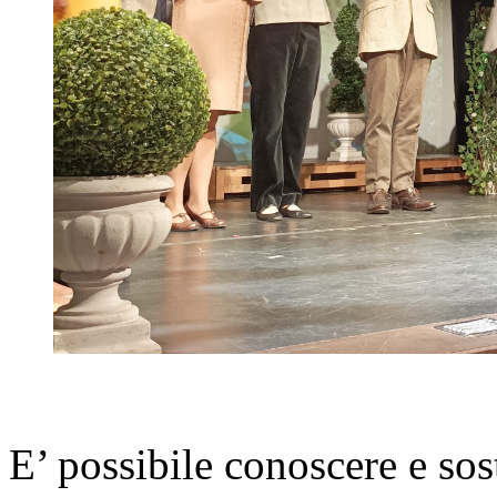
E’ possibile conoscere e sost