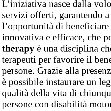
L’iniziativa nasce dalla vol
servizi offerti, garantendo 
l’opportunità di beneficiare
innovativa e efficace, che 
therapy
è una disciplina ch
terapeuti per favorire il ben
persone. Grazie alla presenz
è possibile instaurare un le
qualità della vita di chiunqu
persone con disabilità motor