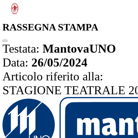
RASSEGNA STAMPA
Testata:
MantovaUNO
Data:
26/05/2024
Articolo riferito alla:
STAGIONE TEATRALE 202