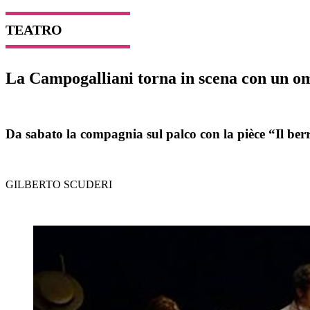
TEATRO
La Campogalliani torna in scena con un om
Da sabato la compagnia sul palco con la pièce “Il berr
GILBERTO SCUDERI