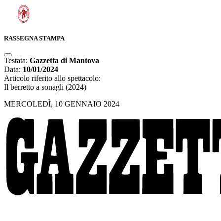
RASSEGNA STAMPA
Testata:
Gazzetta di Mantova
Data:
10/01/2024
Articolo riferito allo spettacolo:
Il berretto a sonagli (2024)
MERCOLEDÌ, 10 GENNAIO 2024