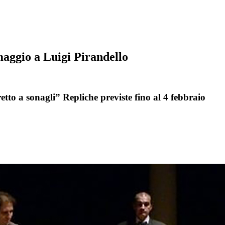
aggio a Luigi Pirandello
etto a sonagli” Repliche previste fino al 4 febbraio