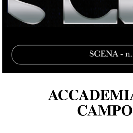
ACCADEMI
CAMPO