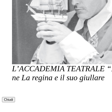
L’ACCADEMIA TEATRALE 
ne
La regina e il suo giullare
Chiudi