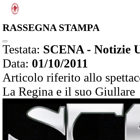
RASSEGNA STAMPA
Testata:
SCENA - Notizie U.
Data:
01/10/2011
Articolo riferito allo spetta
La Regina e il suo Giullare