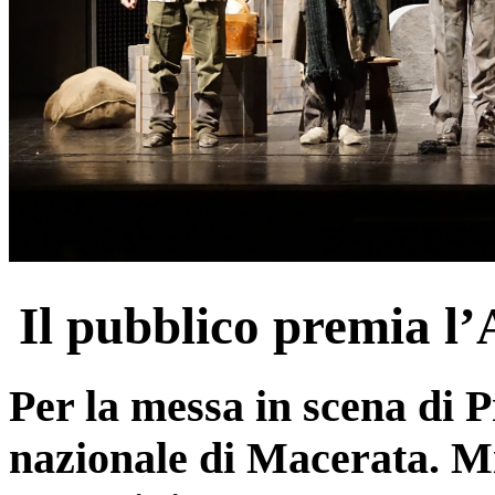
Il pubblico premia l
Per la messa in scena di P
nazionale di Macerata. Mi