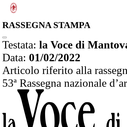
RASSEGNA STAMPA
Testata:
la Voce di Mantov
Data:
01/02/2022
Articolo riferito alla rasse
53ª Rassegna nazionale d’a