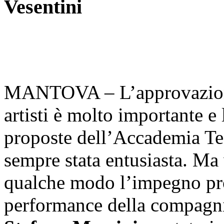
Vesentini
MANTOVA – L’approvazione 
artisti è molto importante e l
proposte dell’Accademia Te
sempre stata entusiasta. Ma 
qualche modo l’impegno pro
performance della compagn