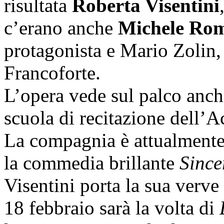
risultata
Roberta Visentini
c’erano anche
Michele Rom
protagonista e Mario Zolin,
Francoforte.
L’opera vede sul palco anche
scuola di recitazione dell’
La compagnia è attualmente 
la commedia brillante
Since
Visentini porta la sua verve 
18 febbraio sarà la volta di