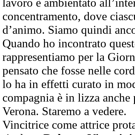
lavoro è ambientato all’int
concentramento, dove ciascu
d’animo. Siamo quindi ancor
Quando ho incontrato questo
rappresentiamo per la Giorn
pensato che fosse nelle cord
lo ha in effetti curato in mo
compagnia è in lizza anche 
Verona. Staremo a vedere.
Vincitrice come attrice prot