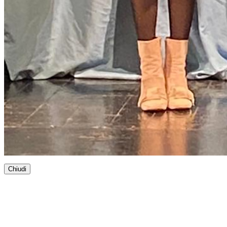
Chiudi