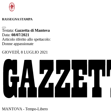
RASSEGNA STAMPA
Testata:
Gazzetta di Mantova
Data:
08/07/2021
Articolo riferito allo spettacolo:
Donne appassionate
GIOVEDÌ, 8 LUGLIO 2021
MANTOVA - Tempo-Libero