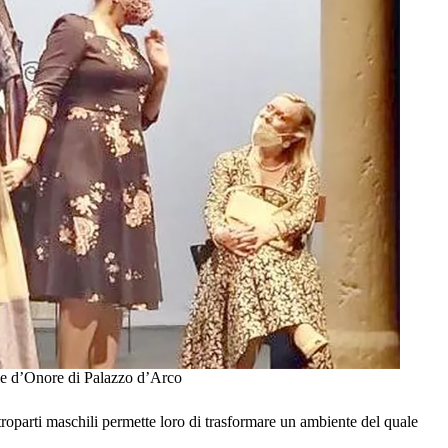
le d’Onore di Palazzo d’Arco
troparti maschili permette loro di trasformare un ambiente del quale