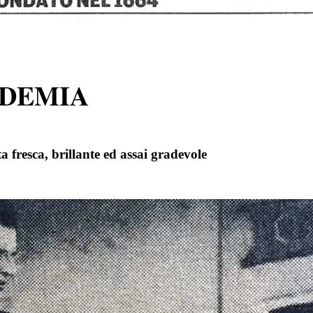
ADEMIA
 fresca, brillante ed assai gradevole