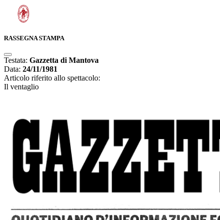
RASSEGNA STAMPA
Testata:
Gazzetta di Mantova
Data:
24/11/1981
Articolo riferito allo spettacolo:
Il ventaglio