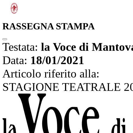
RASSEGNA STAMPA
Testata:
la Voce di Mantov
Data:
18/01/2021
Articolo riferito alla:
STAGIONE TEATRALE 202