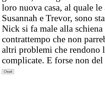
loro nuova casa, al quale le
Susannah e Trevor, sono sta
Nick si fa male alla schien
contrattempo che non parre
altri problemi che rendono 
complicate. E forse non del t
Chiudi