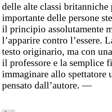
delle alte classi britanniche
importante delle persone st
il principio assolutamente m
l’apparire contro l’essere. 
testo originario, ma con una 
il professore e la semplice fi
immaginare allo spettatore 
pensato dall’autore. —