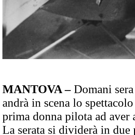
MANTOVA –
Domani sera 
andrà in scena lo spettacolo
prima donna pilota ad aver 
La serata si dividerà in due 