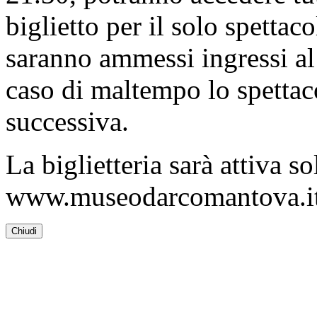
biglietto per il solo spettac
saranno ammessi ingressi al 
caso di maltempo lo spettac
successiva.
La biglietteria sarà attiva 
www.museodarcomantova.i
Chiudi