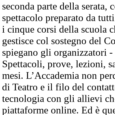
seconda parte della serata, 
spettacolo preparato da tutt
i cinque corsi della scuola 
gestisce col sostegno del C
spiegano gli organizzatori - 
Spettacoli, prove, lezioni, 
mesi. L’Accademia non perde 
di Teatro e il filo del conta
tecnologia con gli allievi c
piattaforme online. Ed è qu