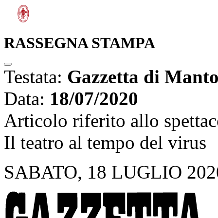
RASSEGNA STAMPA
Testata:
Gazzetta di Mant
Data:
18/07/2020
Articolo riferito allo spetta
Il teatro al tempo del virus
SABATO, 18 LUGLIO 202