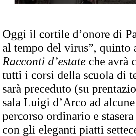
O
ggi il cortile d’onore di 
al tempo del virus”, quinto
Racconti d’estate
che avrà c
tutti i corsi della scuola di
sarà preceduto (su prentazio
sala Luigi d’Arco ad alcune 
percorso ordinario e stasera
con gli eleganti piatti sette