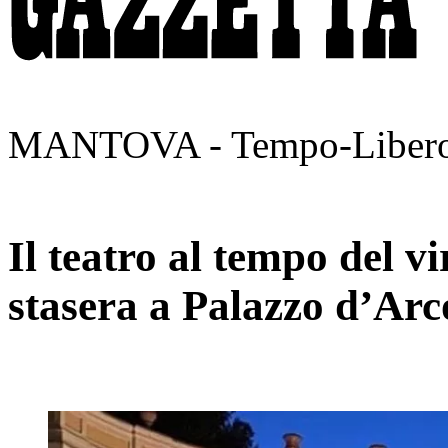
MANTOVA - Tempo-Liber
Il teatro al tempo del vi
stasera a Palazzo d’Arc