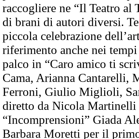
raccogliere ne “Il Teatro al
di brani di autori diversi. T
piccola celebrazione dell’ar
riferimento anche nei tempi p
palco in “Caro amico ti scri
Cama, Arianna Cantarelli, M
Ferroni, Giulio Miglioli, Sa
diretto da Nicola Martinelli
“Incomprensioni” Giada Ales
Barbara Moretti per il pri