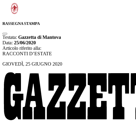
RASSEGNA STAMPA
Testata:
Gazzetta di Mantova
Data:
25/06/2020
Articolo riferito alla:
RACCONTI D’ESTATE
GIOVEDÌ, 25 GIUGNO 2020